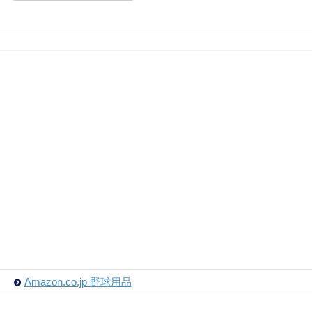
Amazon.co.jp 野球用品