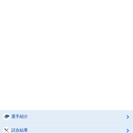
選手紹介
試合結果