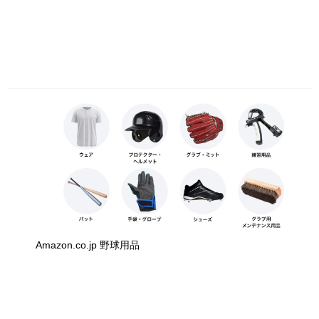
Amazon.co.jp 野球用品