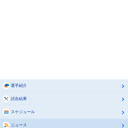
選手紹介
試合結果
スケジュール
ニュース