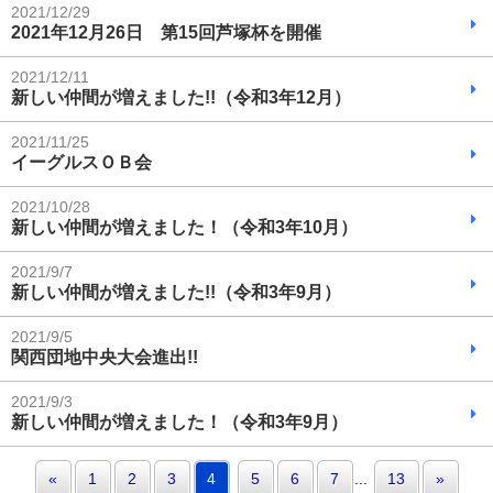
2021/12/29
2021年12月26日 第15回芦塚杯を開催
2021/12/11
新しい仲間が増えました!!（令和3年12月）
2021/11/25
イーグルスＯＢ会
2021/10/28
新しい仲間が増えました！（令和3年10月）
2021/9/7
新しい仲間が増えました!!（令和3年9月）
2021/9/5
関西団地中央大会進出!!
2021/9/3
新しい仲間が増えました！（令和3年9月）
«
1
2
3
4
5
6
7
...
13
»