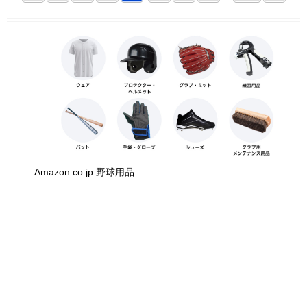
Amazon.co.jp 野球用品