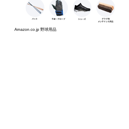
Amazon.co.jp 野球用品