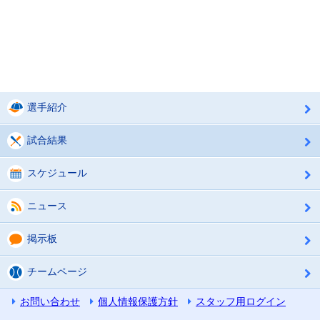
選手紹介
試合結果
スケジュール
ニュース
掲示板
チームページ
お問い合わせ
個人情報保護方針
スタッフ用ログイン