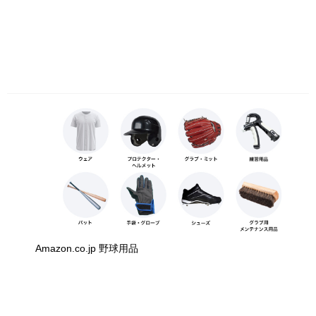
Amazon.co.jp 野球用品