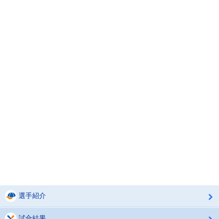
選手紹介
試合結果