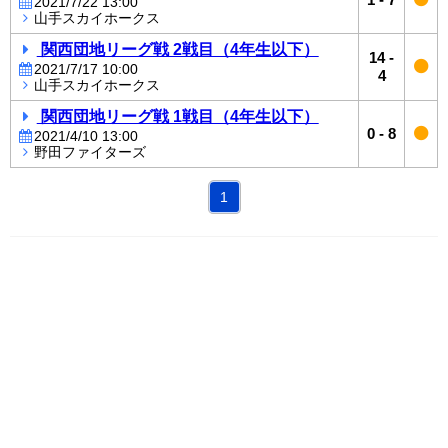
2021/7/22 13:00
山手スカイホークス
関西団地リーグ戦 2戦目（4年生以下）
14
-
2021/7/17 10:00
4
山手スカイホークス
関西団地リーグ戦 1戦目（4年生以下）
0
-
8
2021/4/10 13:00
野田ファイターズ
1