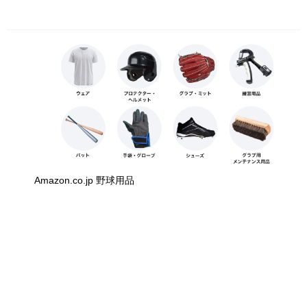
Amazon.co.jp 野球用品