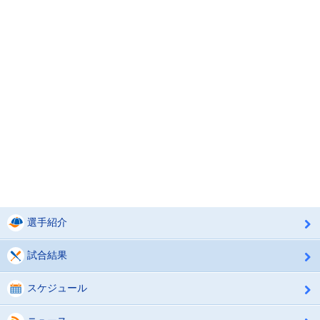
選手紹介
試合結果
スケジュール