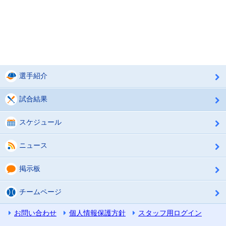
選手紹介
試合結果
スケジュール
ニュース
掲示板
チームページ
お問い合わせ
個人情報保護方針
スタッフ用ログイン