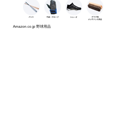
Amazon.co.jp 野球用品