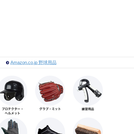
Amazon.co.jp 野球用品