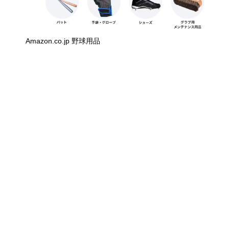
Amazon.co.jp 野球用品