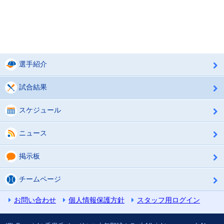
選手紹介
試合結果
スケジュール
ニュース
掲示板
チームページ
お問い合わせ
個人情報保護方針
スタッフ用ログイン